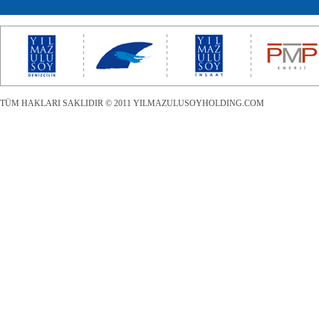
TÜM HAKLARI SAKLIDIR © 2011 YILMAZULUSOYHOLDING.COM