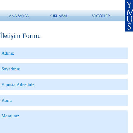
ANA SAYFA
KURUMSAL
SEKTÖRLER
İletişim Formu